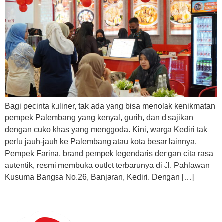
Bagi pecinta kuliner, tak ada yang bisa menolak kenikmatan
pempek Palembang yang kenyal, gurih, dan disajikan
dengan cuko khas yang menggoda. Kini, warga Kediri tak
perlu jauh-jauh ke Palembang atau kota besar lainnya.
Pempek Farina, brand pempek legendaris dengan cita rasa
autentik, resmi membuka outlet terbarunya di Jl. Pahlawan
Kusuma Bangsa No.26, Banjaran, Kediri. Dengan […]