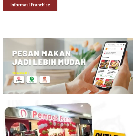
Informasi Franchise