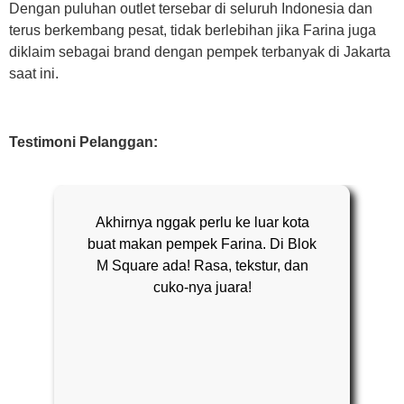
Dengan puluhan outlet tersebar di seluruh Indonesia dan
terus berkembang pesat, tidak berlebihan jika Farina juga
diklaim sebagai brand dengan pempek terbanyak di Jakarta
saat ini.
Testimoni Pelanggan:
Akhirnya nggak perlu ke luar kota
buat makan pempek Farina. Di Blok
M Square ada! Rasa, tekstur, dan
cuko-nya juara!