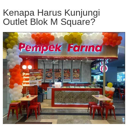
Kenapa Harus Kunjungi
Outlet Blok M Square?