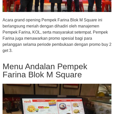
Acara grand opening Pempek Farina Blok M Square ini
berlangsung meriah dengan dihadiri oleh manajemen
Pempek Farina, KOL, serta masyarakat setempat. Pempek
Farina juga menawarkan promo spesial bagi para
pelanggan selama periode pembukaan dengan promo buy 2
get 3.
Menu Andalan Pempek
Farina Blok M Square