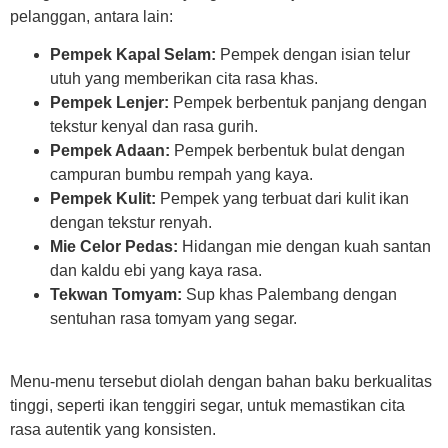
pelanggan, antara lain:
Pempek Kapal Selam:
Pempek dengan isian telur
utuh yang memberikan cita rasa khas.
Pempek Lenjer:
Pempek berbentuk panjang dengan
tekstur kenyal dan rasa gurih.
Pempek Adaan:
Pempek berbentuk bulat dengan
campuran bumbu rempah yang kaya.
Pempek Kulit:
Pempek yang terbuat dari kulit ikan
dengan tekstur renyah.
Mie Celor Pedas:
Hidangan mie dengan kuah santan
dan kaldu ebi yang kaya rasa.
Tekwan Tomyam:
Sup khas Palembang dengan
sentuhan rasa tomyam yang segar.
Menu-menu tersebut diolah dengan bahan baku berkualitas
tinggi, seperti ikan tenggiri segar, untuk memastikan cita
rasa autentik yang konsisten.