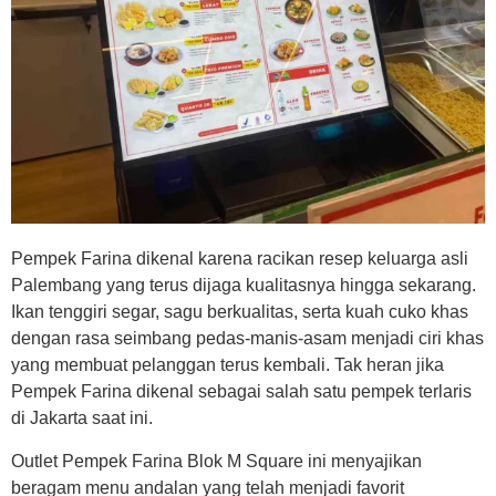
Pempek Farina dikenal karena racikan resep keluarga asli
Palembang yang terus dijaga kualitasnya hingga sekarang.
Ikan tenggiri segar, sagu berkualitas, serta kuah cuko khas
dengan rasa seimbang pedas-manis-asam menjadi ciri khas
yang membuat pelanggan terus kembali. Tak heran jika
Pempek Farina dikenal sebagai salah satu pempek terlaris
di Jakarta saat ini.
Outlet Pempek Farina Blok M Square ini menyajikan
beragam menu andalan yang telah menjadi favorit