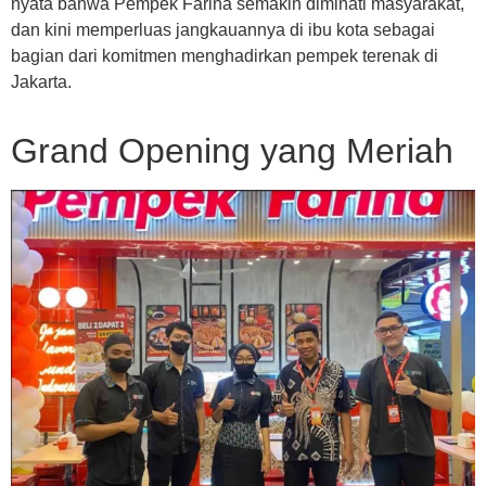
nyata bahwa Pempek Farina semakin diminati masyarakat,
dan kini memperluas jangkauannya di ibu kota sebagai
bagian dari komitmen menghadirkan pempek terenak di
Jakarta.
Grand Opening yang Meriah