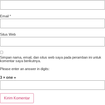
Email
*
Situs Web
Simpan nama, email, dan situs web saya pada peramban ini untuk
komentar saya berikutnya.
Please enter an answer in digits:
3 × one =