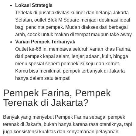
Lokasi Strategis
Terletak di pusat aktivitas kuliner dan belanja Jakarta
Selatan, outlet Blok M Square menjadi destinasi ideal
bagi pencinta pempek. Mudah diakses dari berbagai
arah, cocok untuk makan di tempat maupun take away.
Varian Pempek Terbanyak
Outlet ke-68 ini membawa seluruh varian khas Farina,
dari pempek kapal selam, lenjer, adaan, kulit, hingga
menu spesial seperti pempek isi keju dan kornet.
Kamu bisa menikmati pempek terbanyak di Jakarta
hanya dalam satu tempat!
Pempek Farina, Pempek
Terenak di Jakarta?
Banyak yang menyebut Pempek Farina sebagai pempek
terenak di Jakarta, bukan hanya karena rasa otentiknya, tapi
juga konsistensi kualitas dan kenyamanan pelayanan.